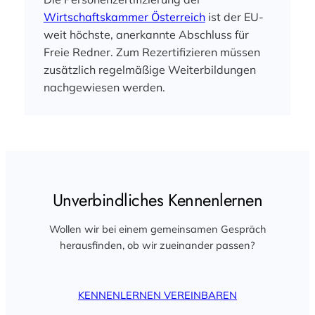
Wirtschaftskammer Österreich
ist der EU-
weit höchste, anerkannte Abschluss für
Freie Redner. Zum Rezertifizieren müssen
zusätzlich regelmäßige Weiterbildungen
nachgewiesen werden.
Unverbindliches Kennenlernen
Wollen wir bei einem gemeinsamen Gespräch
herausfinden, ob wir zueinander passen?
KENNENLERNEN VEREINBAREN