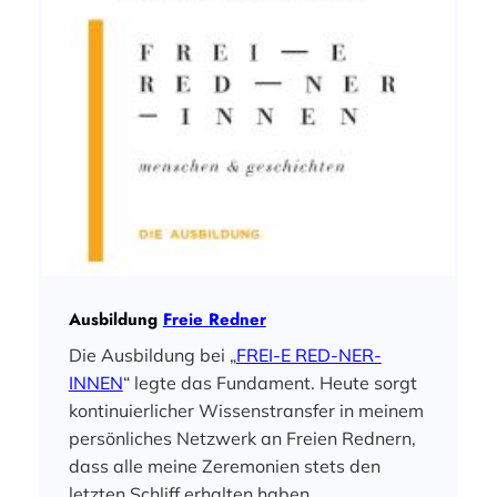
Ausbildung
Freie Redner
Die Ausbildung bei „
FREI-E RED-NER-
INNEN
“ legte das Fundament. Heute sorgt
kontinuierlicher Wissenstransfer in meinem
persönliches Netzwerk an Freien Rednern,
dass alle meine Zeremonien stets den
letzten Schliff erhalten haben.