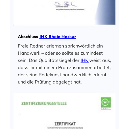
Abschluss
IHK Rhein-Neckar
Freie Redner erlernen sprichwörtlich ein
Handwerk – oder so sollte es zumindest
sein! Das Qualitätssiegel der
IHK
weist aus,
dass Ihr mit einem Profi zusammenarbeitet,
der seine Redekunst handwerklich erlernt
und die Prüfung abgelegt hat.