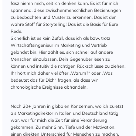
faszinieren mich, seit ich denken kann. Es ist für mich
spannend, diese zwischenmenschlichen Beziehungen
zu beobachten und Muster zu erkennen. Das ist der
wahre Stoff für Storytelling! Das ist die Basis für Eure
Rede.
Sicherlich ist es kein Zufall, dass ich als bzw. trotz
Wirtschaftsingenieur im Marketing und Vertrieb
gelandet bin. Hier zählt es, sich schnell auf andere
Menschen einzulassen, Dein Gegenüber lesen zu
können und intuitiv die richtigen Rückschlüsse zu ziehen.
Ihr hört mich daher viel öfter „Warum?“ oder „Was
bedeutet das für Dich“ fragen, als dass wir
chronologische Ereignisse abhandeln.
Nach 20+ Jahren in globalen Konzernen, wo ich zuletzt
als Marketingdirektor in Italien und Deutschland tätig
war, war für mich die Zeit für eine Veränderung
gekommen. Zu mehr Sinn, Tiefe und der Motivation,
einen direkten Unterschied für Menschen zu machen.