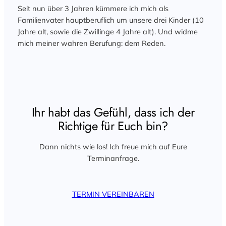
Seit nun über 3 Jahren kümmere ich mich als
Familienvater hauptberuflich um unsere drei Kinder (10
Jahre alt, sowie die Zwillinge 4 Jahre alt). Und widme
mich meiner wahren Berufung: dem Reden.
Ihr habt das Gefühl, dass ich der
Richtige für Euch bin?
Dann nichts wie los! Ich freue mich auf Eure
Terminanfrage.
TERMIN VEREINBAREN