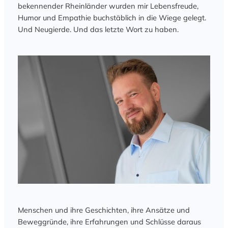
bekennender Rheinländer wurden mir Lebensfreude,
Humor und Empathie buchstäblich in die Wiege gelegt.
Und Neugierde. Und das letzte Wort zu haben.
Menschen und ihre Geschichten, ihre Ansätze und
Beweggründe, ihre Erfahrungen und Schlüsse daraus