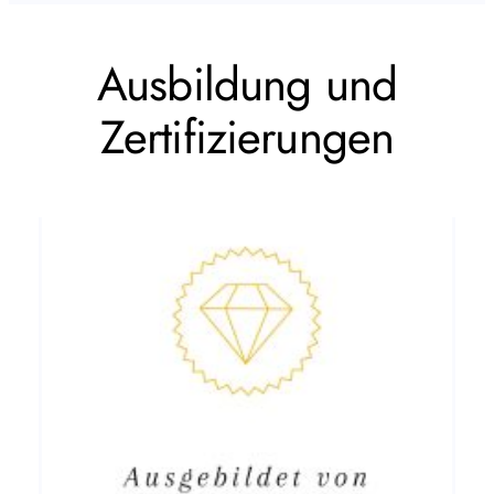
Ausbildung und
Zertifizierungen